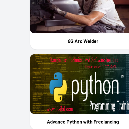
6G Arc Welder
Advance Python with Freelancing