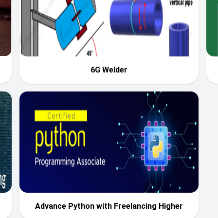
6G Welder
Advance Python with Freelancing Higher