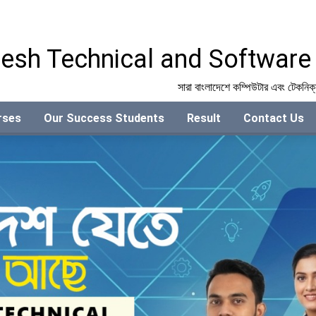
esh Technical and Software I
সারা বাংলাদেশে কম্পিউটার এবং টেকনিক্যাল ট্রেনিং
rses
Our Success Students
Result
Contact Us