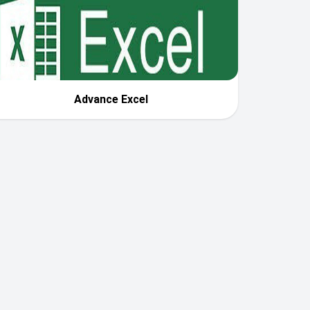
Advance Excel