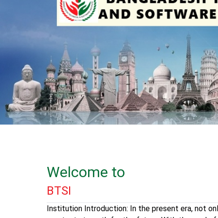
Welcome to
BTSI
Institution Introduction: In the present era, not on