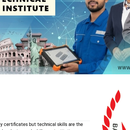
ly certificates but technical skills are the